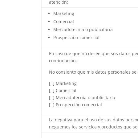
atención:
Marketing
Comercial
Mercadotecnia o publicitaria
Prospección comercial
En caso de que no desee que sus datos pers
continuación:
No consiento que mis datos personales se ut
[ ] Marketing
[ ] Comercial
[ ] Mercadotecnia o publicitaria
[ ] Prospección comercial
La negativa para el uso de sus datos perso
neguemos los servicios y productos que sol