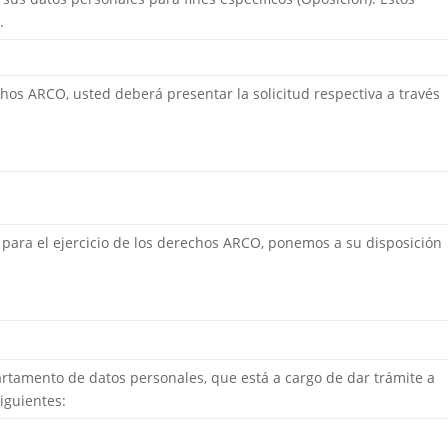
.
chos ARCO, usted deberá presentar la solicitud respectiva a través
 para el ejercicio de los derechos ARCO, ponemos a su disposición
artamento de datos personales, que está a cargo de dar trámite a
iguientes: