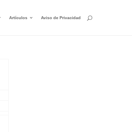
Artículos
Aviso de Privacidad
,