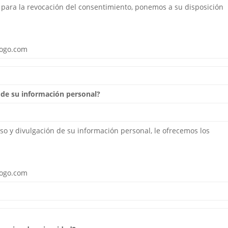
 para la revocación del consentimiento, ponemos a su disposición
logo.com
 de su información personal?
so y divulgación de su información personal, le ofrecemos los
logo.com