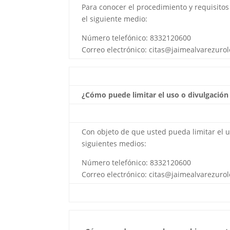
Para conocer el procedimiento y requisitos
el siguiente medio:
Número telefónico: 8332120600
Correo electrónico: citas@jaimealvarezuro
¿Cómo puede limitar el uso o divulgación
Con objeto de que usted pueda limitar el u
siguientes medios:
Número telefónico: 8332120600
Correo electrónico: citas@jaimealvarezuro