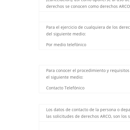
derechos se conocen como derechos ARCO
Para el ejercicio de cualquiera de los dere
del siguiente medio:
Por medio telefónico
Para conocer el procedimiento y requisitos
el siguiente medio:
Contacto Telefónico
Los datos de contacto de la persona o dep
las solicitudes de derechos ARCO, son los s